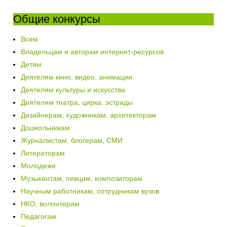
Общие конкурсы
Всем
Владельцам и авторам интернет-ресурсов
Детям
Деятелям кино, видео, анимации
Деятелям культуры и искусства
Деятелям театра, цирка, эстрады
Дизайнерам, художникам, архитекторам
Дошкольникам
Журналистам, блогерам, СМИ
Литераторам
Молодежи
Музыкантам, певцам, композиторам
Научным работникам, сотрудникам вузов
НКО, волонтерам
Педагогам