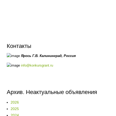
Контакты
Ярось Г.В.
Калининград,
Россия
info@konkursgrant.ru
Архив. Неактуальные объявления
2026
2025
2024