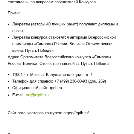
составлены по вопросам победителей Конкурса.
Призы:
Лауреаты (авторы 40 лучших работ) получают дипломы и
призы.
Лауреаты конкурса становятся авторами Всероссийской
олимпиады «Символы России. Великая Отечественная
война: Путь к Победе»
Адрес Оргкомитета Всероссийского конкурса «Символы
России. Великая Отечественная война: Путь к Победе»:
119049, г. Москва, Калужская площадь, д. 1.
Телефон для справок: +7 (499) 230-00-93 (доб. 259)
Официальный сайт: rgdb.ru
art@rgdb.ru
E-mail:
Сайт организаторов конкурса: https://rgdb.ru/