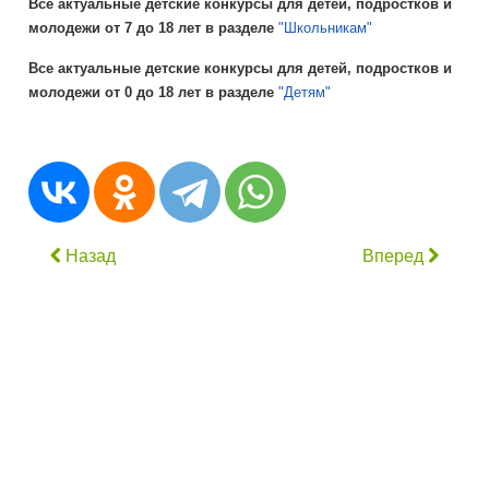
Все актуальные детские конкурсы для детей, подростков и
молодежи от 7 до 18 лет в разделе
"Школьникам"
Все актуальные детские конкурсы для детей, подростков и
молодежи от 0 до 18 лет в разделе
"Детям"
Назад
Вперед