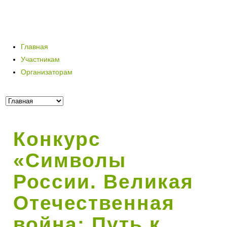
Главная
Участникам
Организаторам
Конкурс
«Символы
России. Великая
Отечественная
война: Путь к