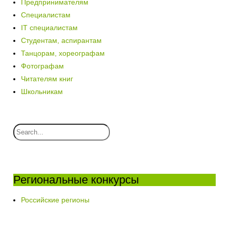
Предпринимателям
Специалистам
IT специалистам
Студентам, аспирантам
Танцорам, хореографам
Фотографам
Читателям книг
Школьникам
Региональные конкурсы
Российские регионы