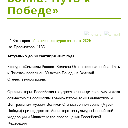
Победе»
Категория:
Участие в конкурсе закрыто. 2025
Просмотров: 1135
Актуально до 30 сентября 2025 года
Конкурс «Символы России. Великая Отечественная война: Путь
к Победе» посвящен 80-летию Победы в Великой
Отечественной войне.
Организаторы: Российская государственная детская библиотека
совместно с Российским военно-историческим обществом и
Центральным музеем Великой Отечественной войны (Музей
Победы) при поддержке Министерства культуры Российской
Федерации и Министерства просвещения Российской
Федерации.