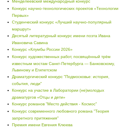
Менделеевский международный конкурс
Конкурс научно-технологических проектов «Технологии
Первых»
Студенческий конкурс «Лучший научно-популярный
маршрут»
Десятый литературный конкурс имени поэта Ивана
Ивановича Савина
Конкурс «Клумбы России 2026»
Конкурс художественных работ, посвящённый трём
известным мостам Санкт-Петербурга — Банковскому,
Львиному и Египетском
Драматургический конкурс "Подмосковье: история,
события, люди"
Конкурс на участие в Лаборатории (не)молодых
драматургов «Отцы и дети»
Конкурс романов "Место действия - Космос"
Конкурс современного любовного романа "Теория
запретного притяжения"
Премия имени Евгения Клюева