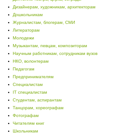
Дизайнерам, художникам, архитекторам
Дошкольникам
Журналистам, блогерам, СМИ
Литераторам
Молодежи
Музыкантам, певцам, композиторам
Научным работникам, сотрудникам вузов
НКО, волонтерам
Педагогам
Предпринимателям
Специалистам
IT специалистам
Студентам, аспирантам
Танцорам, хореографам
Фотографам
Читателям книг
Школьникам