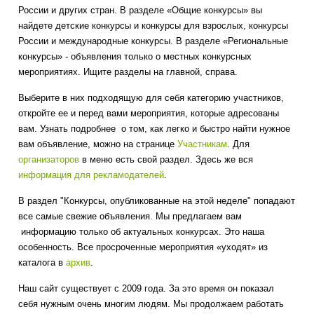
России и других стран. В разделе «Общие конкурсы» вы
найдете детские конкурсы и конкурсы для взрослых, конкурсы
России и международные конкурсы. В разделе «Региональные
конкурсы» - объявления только о местных конкурсных
мероприятиях. Ищите разделы на главной, справа.
Выберите в них подходящую для себя категорию участников,
откройте ее и перед вами мероприятия, которые адресованы
вам. Узнать подробнее о том, как легко и быстро найти нужное
вам объявление, можно на странице
Участникам
. Для
организаторов
в меню есть свой раздел. Здесь же вся
информация для рекламодателей
.
В раздел "Конкурсы, опубликованные на этой неделе" попадают
все самые свежие объявления. Мы предлагаем вам
информацию только об актуальных конкурсах. Это наша
особенность. Все просроченные мероприятия «уходят» из
каталога в
архив
.
Наш сайт существует с 2009 года. За это время он показал
себя нужным очень многим людям. Мы продолжаем работать