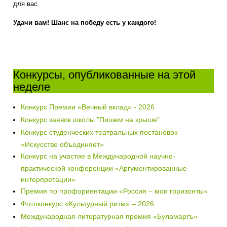
для вас.
Удачи вам! Шанс на победу есть у каждого!
Конкурсы, опубликованные на этой
неделе
Конкурс Премии «Вечный вклад» - 2026
Конкурс заявок школы "Пишем на крыше"
Конкурс студенческих театральных постановок
«Искусство объединяет»
Конкурс на участие в Международной научно-
практической конференции «Аргументированные
интерпретации»
Премия по профориентации «Россия – мои горизонты»
Фотоконкурс «Культурный ритм» – 2026
Международная литературная премия «Буламаргъ»