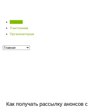
Главная
Участникам
Организаторам
Как получать рассылку анонсов с