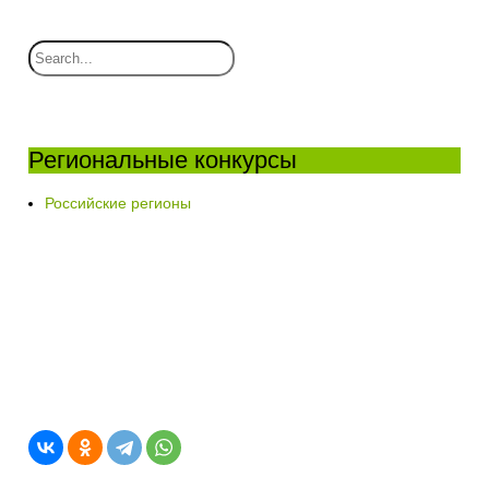
Региональные конкурсы
Российские регионы