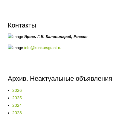
Контакты
Ярось Г.В.
Калининград,
Россия
info@konkursgrant.ru
Архив. Неактуальные объявления
2026
2025
2024
2023