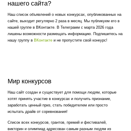
нашего сайта?
Наш список объявлений о новых конкурсах, опубликованных на
сайте, выходит регулярно 2 раза в месяц. Мы публикуем его в
нашей группе в ВКонтакте. В Телеграмм с марта 2026 года
лишены возможности размещать информацию. Подпишитесь на
нашу группу в
ВКонтакте
и не пропустите свой конкурс!
Мир конкурсов
Наш сайт создан и существует для помощи людям, которые
хотят принять участие в конкурсах и получить признание,
заработать ценный приз, стать победителем или просто
испытать драйв от соревнования!
Список всех конкурсов, грантов, премий и фестивалей,
викторин и олимпиад адресован самым разным людям из