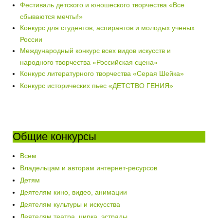
Фестиваль детского и юношеского творчества «Все
сбываются мечты!»
Конкурс для студентов, аспирантов и молодых ученых
России
Международный конкурс всех видов искусств и
народного творчества «Российская сцена»
Конкурс литературного творчества «Серая Шейка»
Конкурс исторических пьес «ДЕТСТВО ГЕНИЯ»
Общие конкурсы
Всем
Владельцам и авторам интернет-ресурсов
Детям
Деятелям кино, видео, анимации
Деятелям культуры и искусства
Деятелям театра, цирка, эстрады