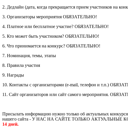
2. Дедлайн (дата, когда прекращается прием участников на 
3. Организаторы мероприятия ОБЯЗАТЕЛЬНО!
4. Платное или бесплатное участие? ОБЯЗАТЕЛЬНО!
5. Кто может быть участником? ОБЯЗАТЕЛЬНО!
6. Что принимается на конкурс? ОБЯЗАТЕЛЬНО!
7. Номинация, темы, этапы
8. Правила участия
9. Награды
10. Контакты с организаторами (e-mail, телефон и т.п.) ОБЯЗ
11. Сайт организаторов или сайт самого мероприятия. ОБЯЗ
Присылать информацию нужно только об актуальных конкурсных
нашего сайта - У НАС НА САЙТЕ ТОЛЬКО АКТУАЛЬНЫЕ КОНКУР
14 дней.