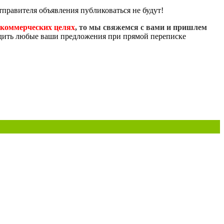
правителя объявления публиковаться не будут!
коммерческих целях
, то мы свяжемся с вами и пришлем
удить любые ваши предложения при прямой переписке