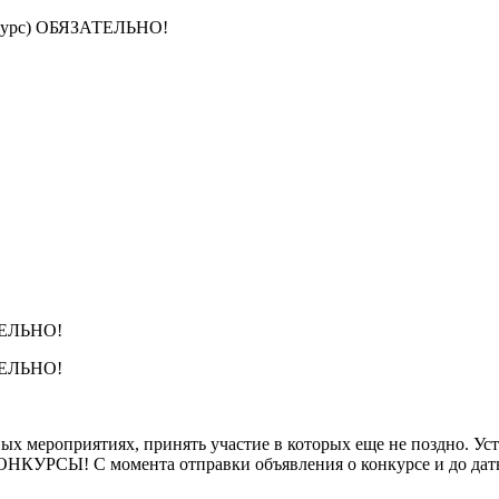
конкурс) ОБЯЗАТЕЛЬНО!
АТЕЛЬНО!
АТЕЛЬНО!
 мероприятиях, принять участие в которых еще не поздно. Уст
СЫ! С момента отправки объявления о конкурсе и до даты з