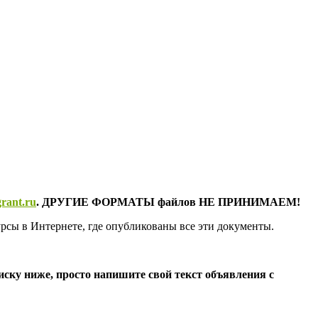
rant.ru
. ДРУГИЕ ФОРМАТЫ файлов НЕ ПРИНИМАЕМ!
урсы в Интернете, где опубликованы все эти документы.
ку ниже, просто напишите свой текст объявления с