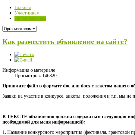
Главная
Участникам
Организаторам
Как разместить объявление на сайте?
Информация о материале
Просмотров: 146820
Пришлите файл в формате doc или docx с текстом вашего 
Заявки на участие в конкурсе, анкеты, положения и т.п. мы не
В ТЕКСТЕ объявления должна содержаться следующая инфор
необходимой для меня информацией):
1. Название конкурсного мероприятия (фестиваля, грантовой