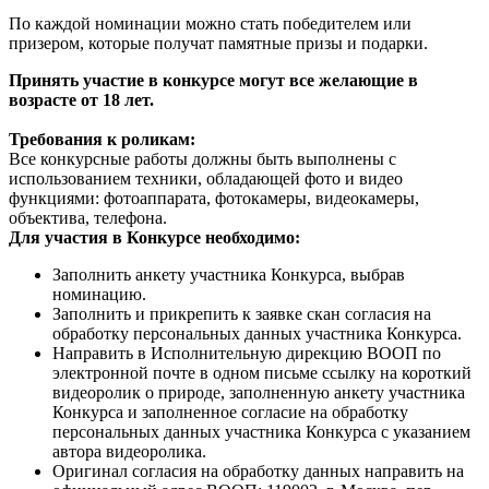
По каждой номинации можно стать победителем или
призером, которые получат памятные призы и подарки.
Принять участие в конкурсе могут все желающие в
возрасте от 18 лет.
Требования к роликам:
Все конкурсные работы должны быть выполнены с
использованием техники, обладающей фото и видео
функциями: фотоаппарата, фотокамеры, видеокамеры,
объектива, телефона.
Для участия в Конкурсе необходимо:
Заполнить анкету участника Конкурса, выбрав
номинацию.
Заполнить и прикрепить к заявке скан согласия на
обработку персональных данных участника Конкурса.
Направить в Исполнительную дирекцию ВООП по
электронной почте в одном письме ссылку на короткий
видеоролик о природе, заполненную анкету участника
Конкурса и заполненное согласие на обработку
персональных данных участника Конкурса с указанием
автора видеоролика.
Оригинал согласия на обработку данных направить на