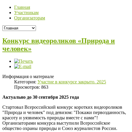
Главная
Участникам
Организаторам
Конкурс видеороликов «Природа и
человек»
Информация о материале
Категория:
Участие в конкурсе закрыто. 2025
Просмотров: 863
Актуально до 30 сентября 2025 года
Стартовал Всероссийский конкурс коротких видеороликов
"Природа и человек" под девизом: "Покажи первозданность,
красоту и уязвимость природы вместе с нами"!
Организаторами конкурса выступили Всероссийское
общество охраны природы и Союз журналистов России.