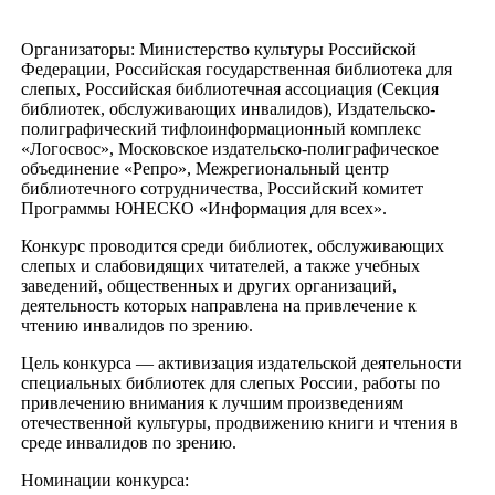
Организаторы: Министерство культуры Российской
Федерации, Российская государственная библиотека для
слепых, Российская библиотечная ассоциация (Секция
библиотек, обслуживающих инвалидов), Издательско-
полиграфический тифлоинформационный комплекс
«Логосвос», Московское издательско-полиграфическое
объединение «Репро», Межрегиональный центр
библиотечного сотрудничества, Российский комитет
Программы ЮНЕСКО «Информация для всех».
Конкурс проводится среди библиотек, обслуживающих
слепых и слабовидящих читателей, а также учебных
заведений, общественных и других организаций,
деятельность которых направлена на привлечение к
чтению инвалидов по зрению.
Цель конкурса — активизация издательской деятельности
специальных библиотек для слепых России, работы по
привлечению внимания к лучшим произведениям
отечественной культуры, продвижению книги и чтения в
среде инвалидов по зрению.
Номинации конкурса: