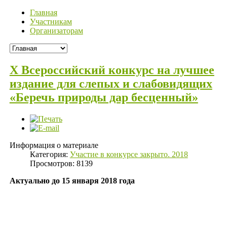
Главная
Участникам
Организаторам
X Всероссийский конкурс на лучшее
издание для слепых и слабовидящих
«Беречь природы дар бесценный»
Информация о материале
Категория:
Участие в конкурсе закрыто. 2018
Просмотров: 8139
Актуально до 15 января 2018 года