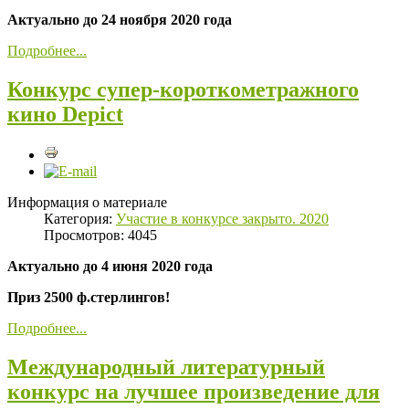
Актуально до 24 ноября 2020 года
Подробнее...
Конкурс супер-короткометражного
кино Depict
Информация о материале
Категория:
Участие в конкурсе закрыто. 2020
Просмотров: 4045
Актуально до 4 июня 2020 года
Приз 2500 ф.стерлингов!
Подробнее...
Международный литературный
конкурс на лучшее произведение для