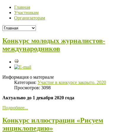
Главная
Участникам
Организаторам
Конкурс молодых журналистов-
международников
Информация о материале
Категория:
Участие в конкурсе закрыто. 2020
Просмотров: 3098
Актуально до 1 декабря 2020 года
Подробнее...
Конкурс иллюстрации «Рисуем
энциклопедию»