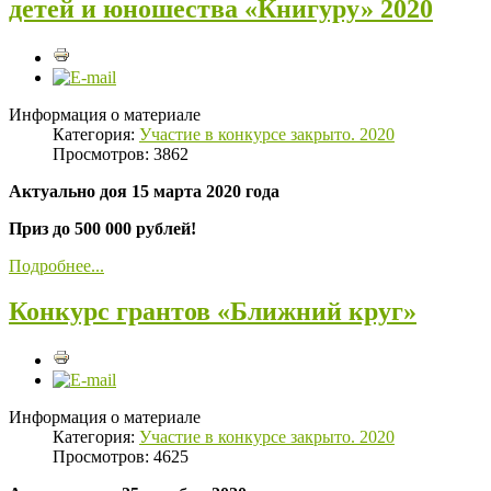
детей и юношества «Книгуру» 2020
Информация о материале
Категория:
Участие в конкурсе закрыто. 2020
Просмотров: 3862
Актуально доя 15 марта 2020 года
Приз до 500 000 рублей!
Подробнее...
Конкурс грантов «Ближний круг»
Информация о материале
Категория:
Участие в конкурсе закрыто. 2020
Просмотров: 4625