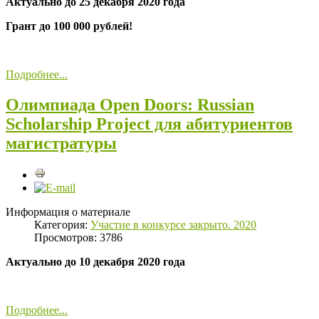
Актуально до 25 декабря 2020 года
Грант до 100 000 рублей!
Подробнее...
Олимпиада Open Doors: Russian
Scholarship Project для абитуриентов
магистратуры
Информация о материале
Категория:
Участие в конкурсе закрыто. 2020
Просмотров: 3786
Актуально до 10 декабря 2020 года
Подробнее...