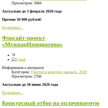
Просмотров: 3084
Актуально до 3 февраля 2020 года
Премия 50 000 рублей!
Подробнее...
Форсайт-проект
«МежнацИнициатива»
Информация о материале
Категория:
Участие в конкурсе закрыто. 2020
Просмотров: 2766
Актуально до 30 июня 2020 года
Подробнее...
Конкурсный отбор на оплачиваемую