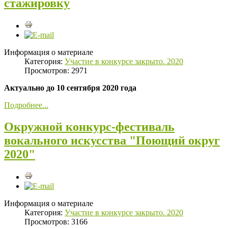
стажировку
Информация о материале
Категория:
Участие в конкурсе закрыто. 2020
Просмотров: 2971
Актуально до 10 сентября 2020 года
Подробнее...
Окружной конкурс-фестиваль
вокального искусства "Поющий округ
2020"
Информация о материале
Категория:
Участие в конкурсе закрыто. 2020
Просмотров: 3166