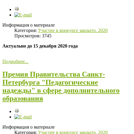
Информация о материале
Категория:
Участие в конкурсе закрыто. 2020
Просмотров: 3745
Актуально до 15 декабря 2020 года
Подробнее...
Премия Правительства Санкт-
Петербурга "Педагогические
надежды" в сфере дополнительного
образования
Информация о материале
Категория:
Участие в конкурсе закрыто. 2020