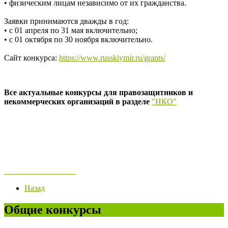
• физическим лицам независимо от их гражданства.
Заявки принимаются дважды в год:
• с 01 апреля по 31 мая включительно;
• с 01 октября по 30 ноября включительно.
Сайт конкурса:
https://www.russkiymir.ru/grants/
Все актуальные конкурсы для правозащитников и
некоммерческих организаций в разделе
"НКО"
Назад
Общие конкурсы