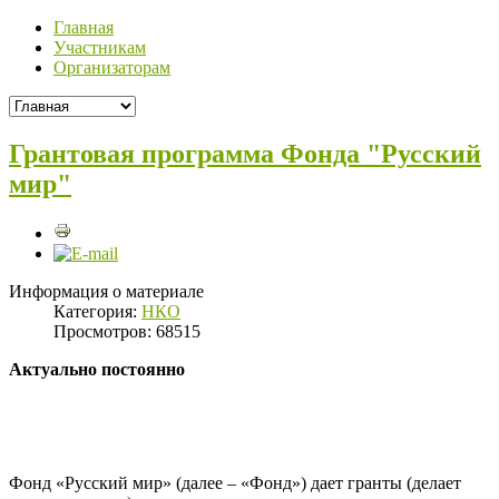
Главная
Участникам
Организаторам
Грантовая программа Фонда "Русский
мир"
Информация о материале
Категория:
НКО
Просмотров: 68515
Актуально постоянно
Фонд «Русский мир» (далее – «Фонд») дает гранты (делает