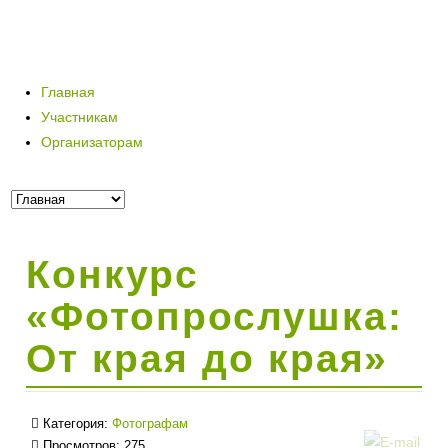
Главная
Участникам
Организаторам
Конкурс
«Фотопрослушка:
От края до края»
Категория:
Фотографам
Просмотров: 275