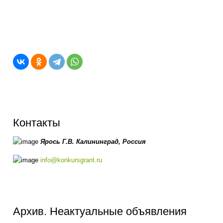
Контакты
Ярось Г.В.
Калининград,
Россия
info@konkursgrant.ru
Архив. Неактуальные объявления