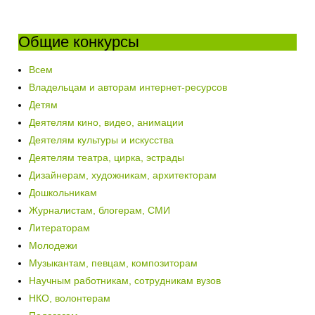
Общие конкурсы
Всем
Владельцам и авторам интернет-ресурсов
Детям
Деятелям кино, видео, анимации
Деятелям культуры и искусства
Деятелям театра, цирка, эстрады
Дизайнерам, художникам, архитекторам
Дошкольникам
Журналистам, блогерам, СМИ
Литераторам
Молодежи
Музыкантам, певцам, композиторам
Научным работникам, сотрудникам вузов
НКО, волонтерам