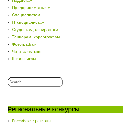
Педагогам
Предпринимателям
Специалистам
IT специалистам
Студентам, аспирантам
Танцорам, хореографам
Фотографам
Читателям книг
Школьникам
Региональные конкурсы
Российские регионы