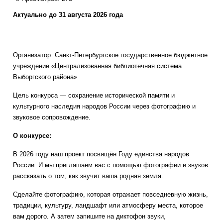
Актуально до 31 августа 2026 года
Организатор: Санкт-Петербургское государственное бюджетное
учреждение «Централизованная библиотечная система
Выборгского района»
Цель конкурса — сохранение исторической памяти и
культурного наследия народов России через фотографию и
звуковое сопровождение.
О конкурсе:
В 2026 году наш проект посвящён Году единства народов
России. И мы приглашаем вас с помощью фотографии и звуков
рассказать о том, как звучит ваша родная земля.
Сделайте фотографию, которая отражает повседневную жизнь,
традиции, культуру, ландшафт или атмосферу места, которое
вам дорого. А затем запишите на диктофон звуки,