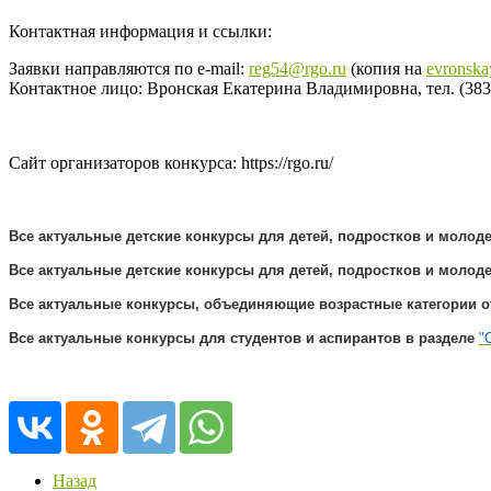
Контактная информация и ссылки:
Заявки направляются по e-mail:
reg54@rgo.ru
(копия на
evronska
Контактное лицо: Вронская Екатерина Владимировна, тел. (383)-
Сайт организаторов конкурса: https://rgo.ru/
Все актуальные детские конкурсы для детей, подростков и молодеж
Все актуальные детские конкурсы для детей, подростков и молодеж
Все актуальные конкурсы, объединяющие возрастные категории о
Все актуальные конкурсы для студентов и аспирантов в разделе
"
Назад