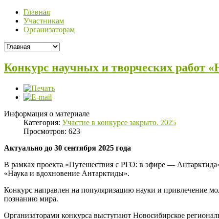
Главная
Участникам
Организаторам
Конкурс научных и творческих работ «
Информация о материале
Категория:
Участие в конкурсе закрыто. 2025
Просмотров: 623
Актуально до 30 сентября 2025 года
В рамках проекта «Путешествия с РГО: в эфире — Антарктида»
«Наука и вдохновение Антарктиды».
Конкурс направлен на популяризацию науки и привлечение мо
познанию мира.
Организаторами конкурса выступают Новосибирское регионал