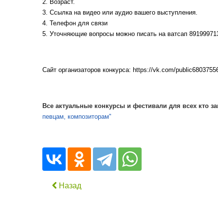
2. Возраст.
3. Ссылка на видео или аудио вашего выступления.
4. Телефон для связи
5. Уточняющие вопросы можно писать на ватсап
89199971
Сайт организаторов конкурса: https://vk.com/public6803755
Все актуальные конкурсы и фестивали для всех кто 
певцам, композиторам"
Назад