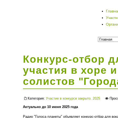
Главн
Участ
Орган
Конкурс-отбор д
участия в хоре 
солистов "Город
Категория:
Участие в конкурсе закрыто. 2025
Прос
Актуально до 10 июня 2025 года
Радио "Голоса планеты" объявляет конкурс-отбор для вок