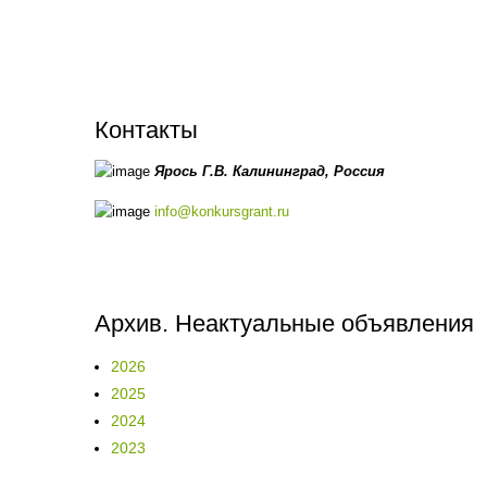
Контакты
Ярось Г.В.
Калининград,
Россия
info@konkursgrant.ru
Архив. Неактуальные объявления
2026
2025
2024
2023