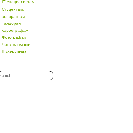
IT специалистам
Студентам,
аспирантам
Танцорам,
хореографам
Фотографам
Читателям книг
Школьникам