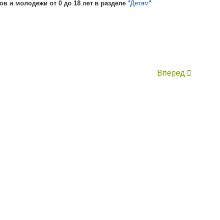
ов и молодежи от 0 до 18 лет в разделе
"Детям"
Вперед