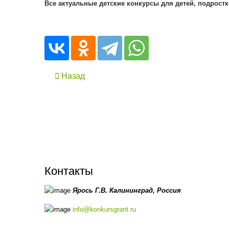
Все актуальные детские конкурсы для детей, подростк
Назад
Контакты
Ярось Г.В.
Калининград,
Россия
info@konkursgrant.ru