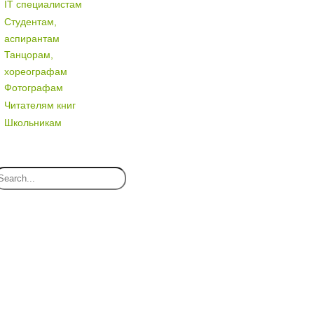
IT специалистам
Студентам,
аспирантам
Танцорам,
хореографам
Фотографам
Читателям книг
Школьникам