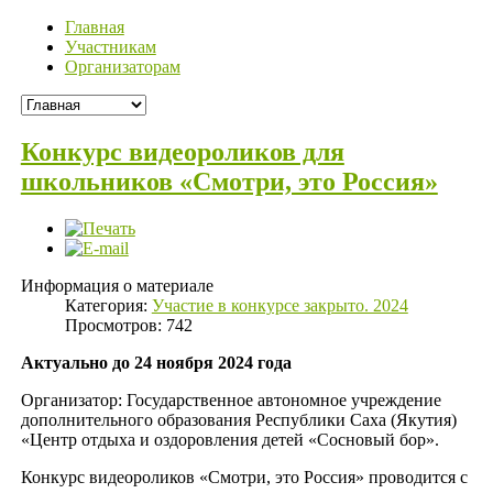
Главная
Участникам
Организаторам
Конкурс видеороликов для
школьников «Смотри, это Россия»
Информация о материале
Категория:
Участие в конкурсе закрыто. 2024
Просмотров: 742
Актуально до 24 ноября 2024 года
Организатор: Государственное автономное учреждение
дополнительного образования Республики Саха (Якутия)
«Центр отдыха и оздоровления детей «Сосновый бор».
Конкурс видеороликов «Смотри, это Россия» проводится с