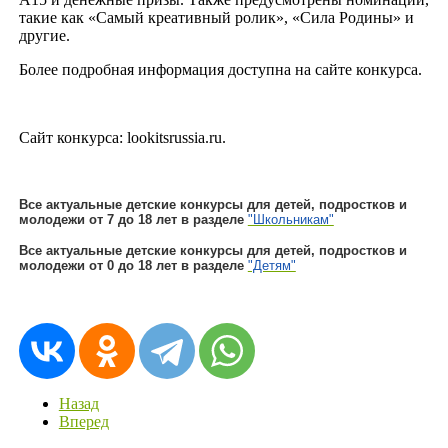
такие как «Самый креативный ролик», «Сила Родины» и
другие.
Более подробная информация доступна на сайте конкурса.
Сайт конкурса: lookitsrussia.ru.
Все актуальные детские конкурсы для детей, подростков и
молодежи от 7 до 18 лет в разделе
"Школьникам"
Все актуальные детские конкурсы для детей, подростков и
молодежи от 0 до 18 лет в разделе
"Детям"
Назад
Вперед