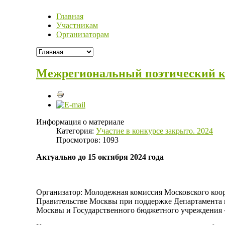
Главная
Участникам
Организаторам
Межрегиональный поэтический ко
Информация о материале
Категория:
Участие в конкурсе закрыто. 2024
Просмотров: 1093
Актуально до 15 октября 2024 года
Организатор: Молодежная комиссия Московского коо
Правительстве Москвы при поддержке Департамента 
Москвы и Государственного бюджетного учреждения 