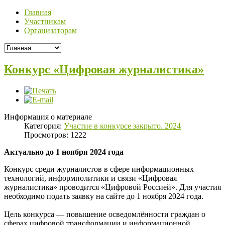
Главная
Участникам
Организаторам
Конкурс «Цифровая журналистика»
Информация о материале
Категория:
Участие в конкурсе закрыто. 2024
Просмотров: 1222
Актуально до 1 ноября 2024 года
Конкурс среди журналистов в сфере информационных
технологий, информполитики и связи «Цифровая
журналистика» проводится «Цифровой Россией». Для участия
необходимо подать заявку на сайте до 1 ноября 2024 года.
Цель конкурса — повышение осведомлённости граждан о
сферах цифровой трансформации и информационной