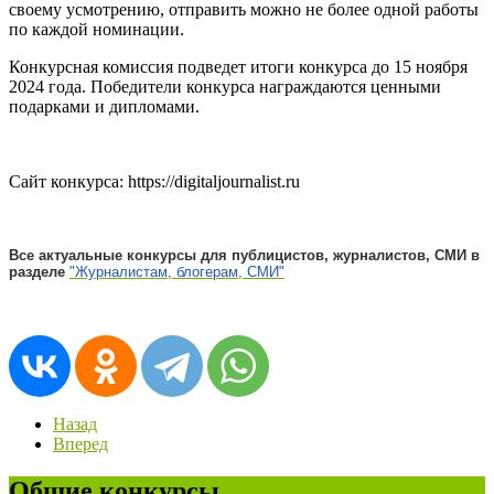
своему усмотрению, отправить можно не более одной работы
по каждой номинации.
Конкурсная комиссия подведет итоги конкурса до 15 ноября
2024 года. Победители конкурса награждаются ценными
подарками и дипломами.
Сайт конкурса: https://digitaljournalist.ru
Все актуальные конкурсы для публицистов, журналистов, СМИ в
разделе
"Журналистам, блогерам, СМИ"
Назад
Вперед
Общие конкурсы