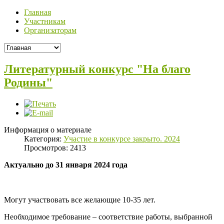
Главная
Участникам
Организаторам
Литературный конкурс "На благо
Родины"
Информация о материале
Категория:
Участие в конкурсе закрыто. 2024
Просмотров: 2413
Актуально до 31 января 2024 года
Могут участвовать все желающие 10-35 лет.
Необходимое требование – соответствие работы, выбранной