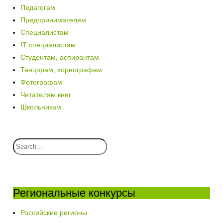
Педагогам
Предпринимателям
Специалистам
IT специалистам
Студентам, аспирантам
Танцорам, хореографам
Фотографам
Читателям книг
Школьникам
Региональные конкурсы
Российские регионы