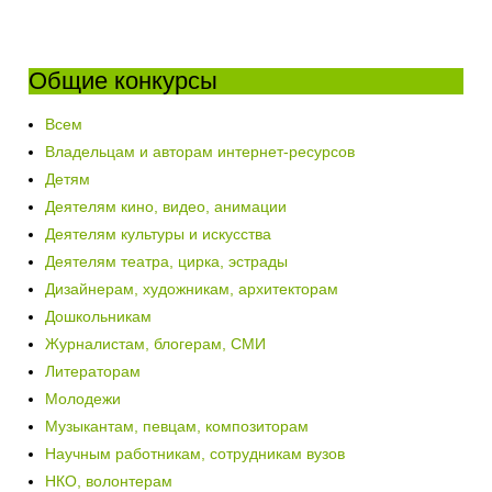
Общие конкурсы
Всем
Владельцам и авторам интернет-ресурсов
Детям
Деятелям кино, видео, анимации
Деятелям культуры и искусства
Деятелям театра, цирка, эстрады
Дизайнерам, художникам, архитекторам
Дошкольникам
Журналистам, блогерам, СМИ
Литераторам
Молодежи
Музыкантам, певцам, композиторам
Научным работникам, сотрудникам вузов
НКО, волонтерам