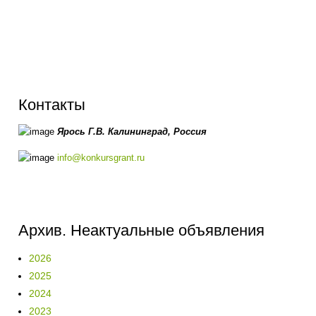
Контакты
Ярось Г.В.
Калининград,
Россия
info@konkursgrant.ru
Архив. Неактуальные объявления
2026
2025
2024
2023