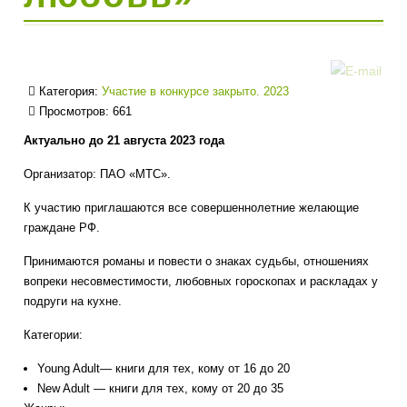
Категория:
Участие в конкурсе закрыто. 2023
Просмотров: 661
Актуально до 21 августа 2023 года
Организатор: ПАО «МТС».
К участию приглашаются все совершеннолетние желающие
граждане РФ.
Принимаются романы и повести о знаках судьбы, отношениях
вопреки несовместимости, любовных гороскопах и раскладах у
подруги на кухне.
Категории:
Young Adult— книги для тех, кому от 16 до 20
New Adult — книги для тех, кому от 20 до 35