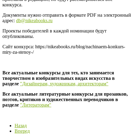
конкурса.
Документы нужно отправить в формате PDF на электронный
адрес:
db@nikeabooks.ru
Проекты победителей в каждой номинации будут
опубликованы.
Сайт конкурса: https://nikeabooks.ru/blog/nachinaem-konkurs-
miry-za-stenoy-/
Все актуальные конкурсы для тех, кто занимается
творчеством в изобразительных видах искусства в
разделе
"Дизайнерам, художникам, архитекторам"
Все актуальные литературные конкурсы для прозаиков,
поэтов, критиков и художественных переводчиков в
разделе
"Литераторам"
Назад
Вперед