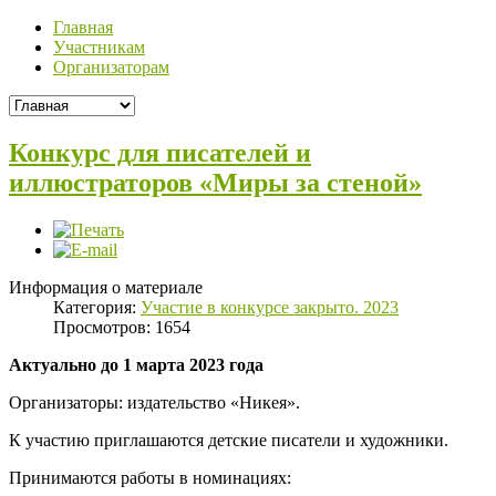
Главная
Участникам
Организаторам
Конкурс для писателей и
иллюстраторов «Миры за стеной»
Информация о материале
Категория:
Участие в конкурсе закрыто. 2023
Просмотров: 1654
Актуально до 1 марта 2023 года
Организаторы: издательство «Никея».
К участию приглашаются детские писатели и художники.
Принимаются работы в номинациях: