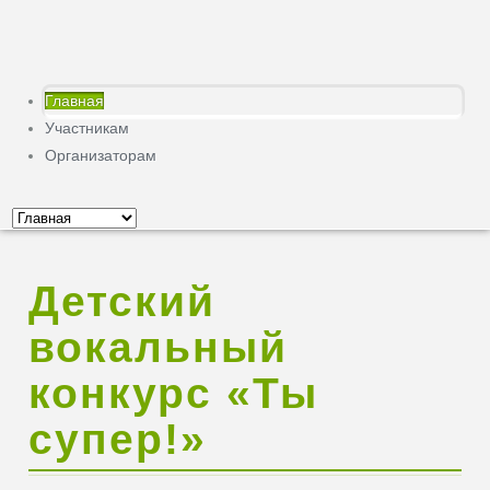
Главная
Участникам
Организаторам
Детский
вокальный
конкурс «Ты
супер!»