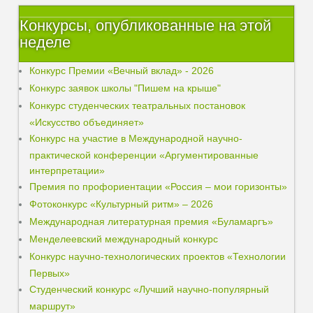
Конкурсы, опубликованные на этой
неделе
Конкурс Премии «Вечный вклад» - 2026
Конкурс заявок школы "Пишем на крыше"
Конкурс студенческих театральных постановок
«Искусство объединяет»
Конкурс на участие в Международной научно-
практической конференции «Аргументированные
интерпретации»
Премия по профориентации «Россия – мои горизонты»
Фотоконкурс «Культурный ритм» – 2026
Международная литературная премия «Буламаргъ»
Менделеевский международный конкурс
Конкурс научно-технологических проектов «Технологии
Первых»
Студенческий конкурс «Лучший научно-популярный
маршрут»