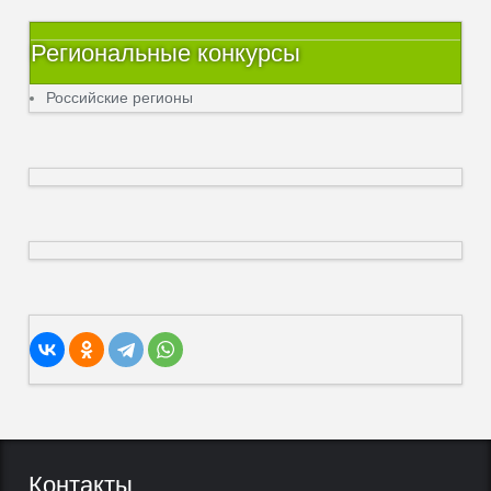
Региональные конкурсы
Российские регионы
Контакты