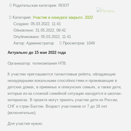
Родительская категория:
ROOT
Категория:
Участие в конкурсе закрыто. 2022
Создано: 05.03.2022, 11:41
Обновлено: 31.05.2022, 09:42
Опубликовано: 05.03.2022, 11:41
Автор:
Администратор
Просмотров: 1049
Актуально до 15 мая 2022 года
Организатор: телекомпания НТВ.
К участию приглашаются талантливые ребята, обладающие
незаурядными вокальными способностями и проживающие в
детских домах, в приемных и опекунских семьях, а также дети,
которые из-за сложной семейной ситуации находятся в школах-
интернатах. В проекте могут принять участие дети из России,
СНГ и стран Балтии. Возраст участников от 7 до 18 лет
(включительно).
Для участия нужно: