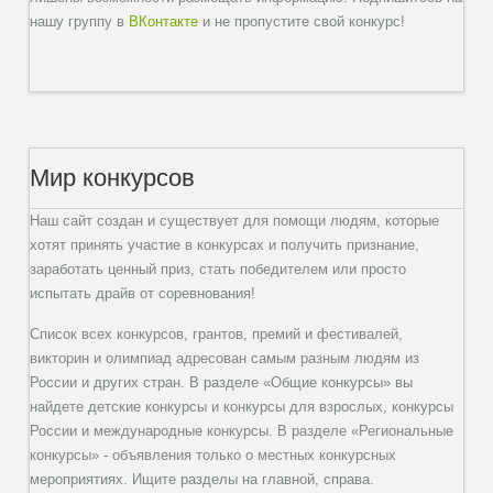
нашу группу в
ВКонтакте
и не пропустите свой конкурс!
Мир конкурсов
Наш сайт создан и существует для помощи людям, которые
хотят принять участие в конкурсах и получить признание,
заработать ценный приз, стать победителем или просто
испытать драйв от соревнования!
Список всех конкурсов, грантов, премий и фестивалей,
викторин и олимпиад адресован самым разным людям из
России и других стран. В разделе «Общие конкурсы» вы
найдете детские конкурсы и конкурсы для взрослых, конкурсы
России и международные конкурсы. В разделе «Региональные
конкурсы» - объявления только о местных конкурсных
мероприятиях. Ищите разделы на главной, справа.