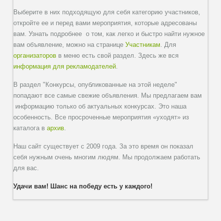
Выберите в них подходящую для себя категорию участников,
откройте ее и перед вами мероприятия, которые адресованы
вам. Узнать подробнее о том, как легко и быстро найти нужное
вам объявление, можно на странице
Участникам
. Для
организаторов
в меню есть свой раздел. Здесь же вся
информация для рекламодателей
.
В раздел "Конкурсы, опубликованные на этой неделе"
попадают все самые свежие объявления. Мы предлагаем вам
информацию только об актуальных конкурсах. Это наша
особенность. Все просроченные мероприятия «уходят» из
каталога в
архив
.
Наш сайт существует с 2009 года. За это время он показал
себя нужным очень многим людям. Мы продолжаем работать
для вас.
Удачи вам! Шанс на победу есть у каждого!