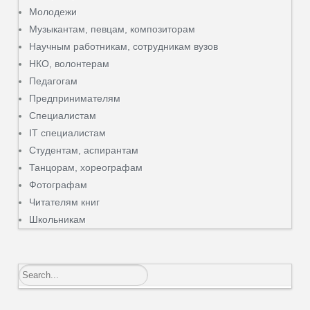
Молодежи
Музыкантам, певцам, композиторам
Научным работникам, сотрудникам вузов
НКО, волонтерам
Педагогам
Предпринимателям
Специалистам
IT специалистам
Студентам, аспирантам
Танцорам, хореографам
Фотографам
Читателям книг
Школьникам