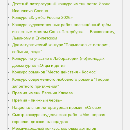
Десятый литературный конкурс имени поэта Ивана
Ивановича Савина
Конкурс «Клумбы России 2026»
Конкурс художественных работ, посвящённый трём
известным мостам Санкт-Петербурга — Банковскому,
Львиному и Египетском
Драматургический конкурс "Подмосковье: история,
события, люди"
Конкурс на участие в Лаборатории (не)молодых
драматургов «Отцы и дети»
Конкурс романов "Место действия - Космос"
Конкурс современного любовного романа "Теория
запретного притяжения"
Премия имени Евгения Клюева
Премия «Книжный червь»
Национальная литературная премия «Слово»
Смотр-конкурс студенческих работ «Моя первая
взрослая детская площадка»
Международный конкурс молодых артистов