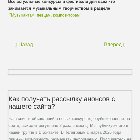
Все актуальные конкурсы и фестивали для всех кто
занимается музыкальным творчеством в разделе
"Музыкантам, певцам, композиторам"
Назад
Вперед
Как получать рассылку анонсов с
нашего сайта?
Наш список объявлений о новых конкурсах, опубликованных на
сайте, выходит регулярно 2 раза в месяц. Мы публикуем его в
нашей группе в ВКонтакте. В Телеграмм с марта 2026 года
лишены возможности размещать информацию. Подпишитесь на