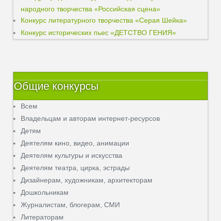
народного творчества «Российская сцена»
Конкурс литературного творчества «Серая Шейка»
Конкурс исторических пьес «ДЕТСТВО ГЕНИЯ»
Общие конкурсы
Всем
Владельцам и авторам интернет-ресурсов
Детям
Деятелям кино, видео, анимации
Деятелям культуры и искусства
Деятелям театра, цирка, эстрады
Дизайнерам, художникам, архитекторам
Дошкольникам
Журналистам, блогерам, СМИ
Литераторам