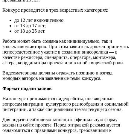
Конкурс проводится в трех возрастных категориях:
до 12 лет включительно;
от 13 до 17 лет;
от 18 до 25 лет.
Работа может быть создана как индивидуально, так и
коллективом авторов. При этом заявитель должен принимать
непосредственное участие в создании видеоролика — в
качестве режиссера, сценариста, оператора, монтажера,
актера, координатора проекта или в иной творческой роли.
Видеоматериалы должны отражать позицию и взгляд
молодых авторов на заявленные темы конкурса.
Формат подачи заявок
На конкурс принимаются видеоработы, посвященные
вопросам миграции, культурного разнообразия и социальной
интеграции, а также специальным темам текущего сезона.
Для подачи необходимо заполнить официальную форму
заявки на сайте проекта. Перед отправкой рекомендуется
ознакомиться с правилами конкурса, требованиями к