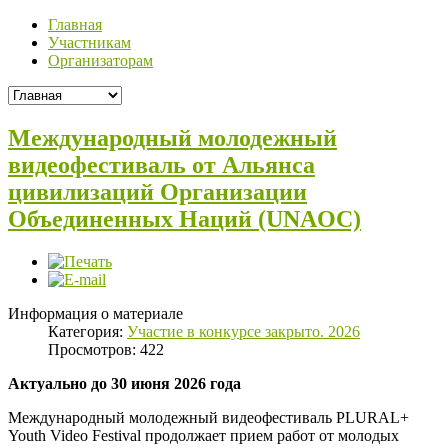
Главная
Участникам
Организаторам
Международный молодежный
видеофестиваль от Альянса
цивилизаций Организации
Объединенных Наций (UNAOC)
Информация о материале
Категория:
Участие в конкурсе закрыто. 2026
Просмотров: 422
Актуально до 30 июня 2026 года
Международный молодежный видеофестиваль PLURAL+
Youth Video Festival продолжает прием работ от молодых