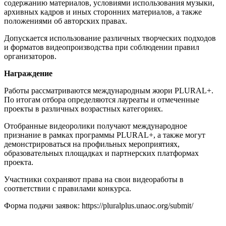
содержанию материалов, условиями использования музыки,
архивных кадров и иных сторонних материалов, а также
положениями об авторских правах.
Допускается использование различных творческих подходов
и форматов видеопроизводства при соблюдении правил
организаторов.
Награждение
Работы рассматриваются международным жюри PLURAL+.
По итогам отбора определяются лауреаты и отмеченные
проекты в различных возрастных категориях.
Отобранные видеоролики получают международное
признание в рамках программы PLURAL+, а также могут
демонстрироваться на профильных мероприятиях,
образовательных площадках и партнерских платформах
проекта.
Участники сохраняют права на свои видеоработы в
соответствии с правилами конкурса.
Форма подачи заявок: https://pluralplus.unaoc.org/submit/