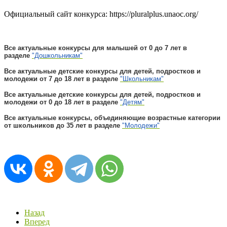
Официальный сайт конкурса: https://pluralplus.unaoc.org/
Все актуальные конкурсы для малышей от 0 до 7 лет в
разделе
"Дошкольникам"
Все актуальные детские конкурсы для детей, подростков и
молодежи от 7 до 18 лет в разделе
"Школьникам"
Все актуальные детские конкурсы для детей, подростков и
молодежи от 0 до 18 лет в разделе
"Детям"
Все актуальные конкурсы, объединяющие возрастные категории
от школьников до 35 лет в разделе
"Молодежи"
Назад
Вперед