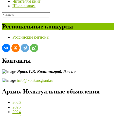
Читателям книг
Школьникам
Региональные конкурсы
Российские регионы
Контакты
Ярось Г.В.
Калининград,
Россия
info@konkursgrant.ru
Архив. Неактуальные объявления
2026
2025
2024