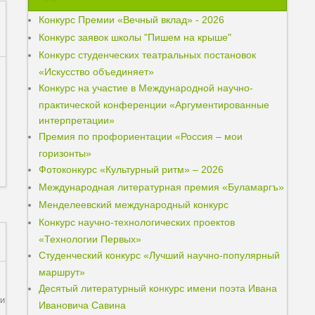
Конкурс Премии «Вечный вклад» - 2026
Конкурс заявок школы "Пишем на крыше"
Конкурс студенческих театральных постановок
«Искусство объединяет»
Конкурс на участие в Международной научно-
практической конференции «Аргументированные
интерпретации»
Премия по профориентации «Россия – мои
горизонты»
Фотоконкурс «Культурный ритм» – 2026
Международная литературная премия «Буламаргъ»
Менделеевский международный конкурс
Конкурс научно-технологических проектов
«Технологии Первых»
Студенческий конкурс «Лучший научно-популярный
маршрут»
Десятый литературный конкурс имени поэта Ивана
ли
Ивановича Савина