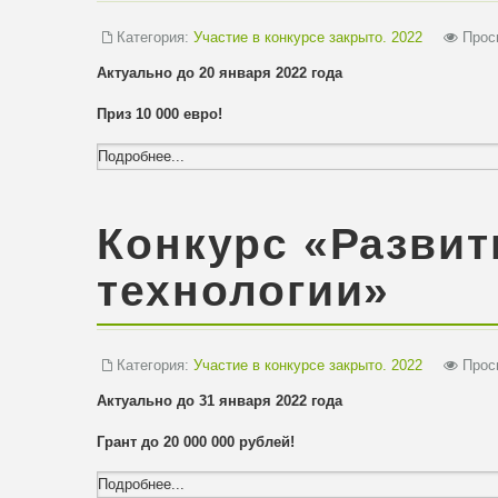
Категория:
Участие в конкурсе закрыто. 2022
Просм
Актуально до 20 января 2022 года
Приз 10 000 евро!
Подробнее...
Конкурс «Разви
технологии»
Категория:
Участие в конкурсе закрыто. 2022
Просм
Актуально до 31 января 2022 года
Грант до 20 000 000 рублей!
Подробнее...