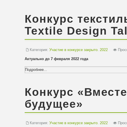
Конкурс текстил
Textile Design Ta
Категория:
Участие в конкурсе закрыто. 2022
Просм
Актуально до 7 февраля 2022 года
Подробнее...
Конкурс «Вмест
будущее»
Категория:
Участие в конкурсе закрыто. 2022
Просм