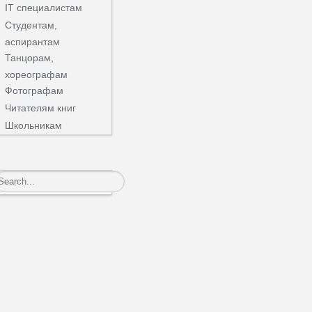
IT специалистам
Студентам,
аспирантам
Танцорам,
хореографам
Фотографам
Читателям книг
Школьникам