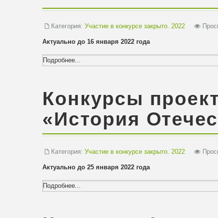
Категория:
Участие в конкурсе закрыто. 2022
Просм
Актуально до 16 января 2022 года
Подробнее...
Конкурсы проек
«История Отечес
Категория:
Участие в конкурсе закрыто. 2022
Просм
Актуально до 25 января 2022 года
Подробнее...