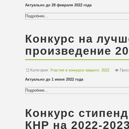
Актуально до 28 февраля 2022 года
Подробнее...
Конкурс на лучш
произведение 20
Категория:
Участие в конкурсе закрыто. 2022
Просм
Актуально до 1 июня 2022 года
Подробнее...
Конкурс стипен
КНР на 2022-202