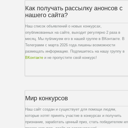
Как получать рассылку анонсов с
нашего сайта?
Наш список объявлений о новых конкурсах,
опубликованных на сайте, выходит регулярно 2 раза в
месяц. Мы публикуем его в нашей группе в ВКонтакте. В
Телеграмм с марта 2026 года лишены возможности
размещать информацию. Подпишитесь на нашу группу в
ВКонтакте
и не пропустите свой конкурс!
Мир конкурсов
Наш сайт создан и существует для помощи людям,
которые хотят принять участие в конкурсах и получить
признание, заработать ценный приз, стать победителем и