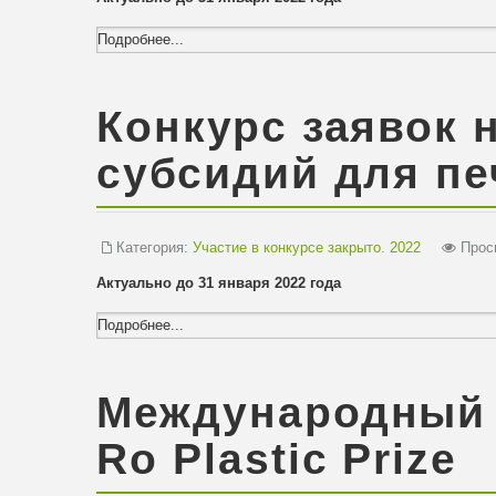
Подробнее...
Конкурс заявок 
субсидий для п
Категория:
Участие в конкурсе закрыто. 2022
Просм
Актуально до 31 января 2022 года
Подробнее...
Международный 
Ro Plastic Prize