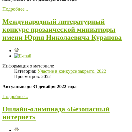
Подробнее...
Международный литературный
конкурс прозаической миниатюры
имени Юрия Николаевича Куранова
Информация о материале
Категория:
Участие в конкурсе закрыто. 2022
Просмотров: 2052
Актуально до 31 декабря 2022 года
Подробнее...
Онлайн-олимпиада «Безопасный
интернет»