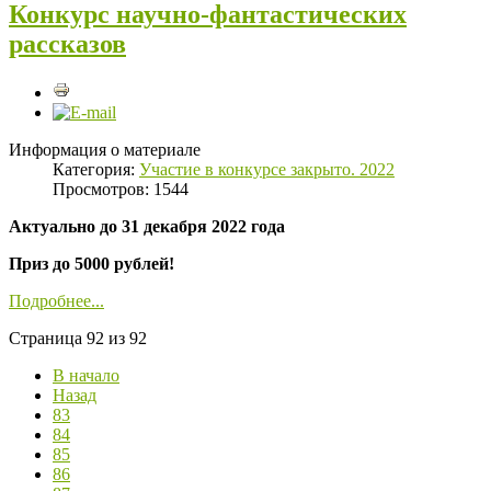
Конкурс научно-фантастических
рассказов
Информация о материале
Категория:
Участие в конкурсе закрыто. 2022
Просмотров: 1544
Актуально до 31 декабря 2022 года
Приз до 5000 рублей!
Подробнее...
Страница 92 из 92
В начало
Назад
83
84
85
86