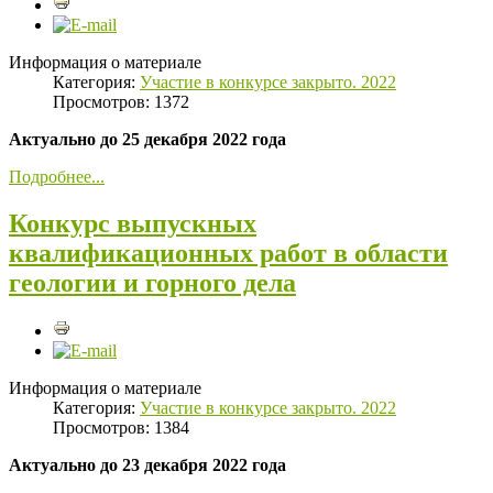
Информация о материале
Категория:
Участие в конкурсе закрыто. 2022
Просмотров: 1372
Актуально до 25 декабря 2022 года
Подробнее...
Конкурс выпускных
квалификационных работ в области
геологии и горного дела
Информация о материале
Категория:
Участие в конкурсе закрыто. 2022
Просмотров: 1384
Актуально до 23 декабря 2022 года