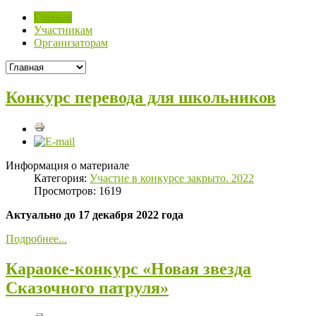
Главная
Участникам
Организаторам
Конкурс перевода для школьников
Информация о материале
Категория:
Участие в конкурсе закрыто. 2022
Просмотров: 1619
Актуально до 17 декабря 2022 года
Подробнее...
Караоке-конкурс «Новая звезда
Сказочного патруля»