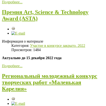
Подробнее...
Премия Art, Science & Technology
Award (ASTA)
Информация о материале
Категория:
Участие в конкурсе закрыто. 2022
Просмотров: 1484
Актуально до 15 декабря 2022 года
Подробнее...
Региональный молодежный конкурс
творческих работ «Маленькая
Карелия»