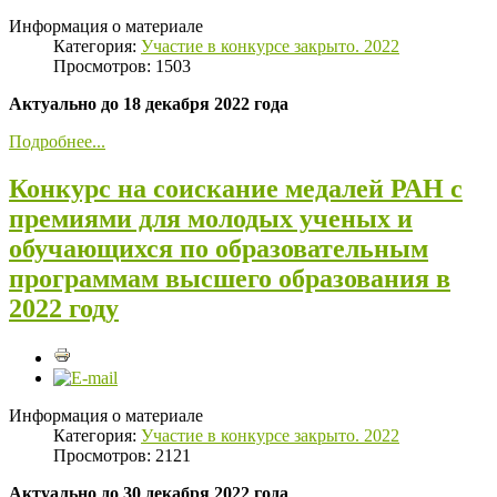
Информация о материале
Категория:
Участие в конкурсе закрыто. 2022
Просмотров: 1503
Актуально до 18 декабря 2022 года
Подробнее...
Конкурс на соискание медалей РАН с
премиями для молодых ученых и
обучающихся по образовательным
программам высшего образования в
2022 году
Информация о материале
Категория:
Участие в конкурсе закрыто. 2022
Просмотров: 2121
Актуально до 30 декабря 2022 года