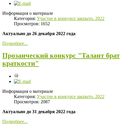
Информация о материале
Категория:
Участие в конкурсе закрыто. 2022
Просмотров: 1652
Актуально до 26 декабря 2022 года
Подробнее...
Прозаический конкурс "Талант брат
краткости"
Информация о материале
Категория:
Участие в конкурсе закрыто. 2022
Просмотров: 2087
Актуально до 31 декабря 2022 года
Подробнее...