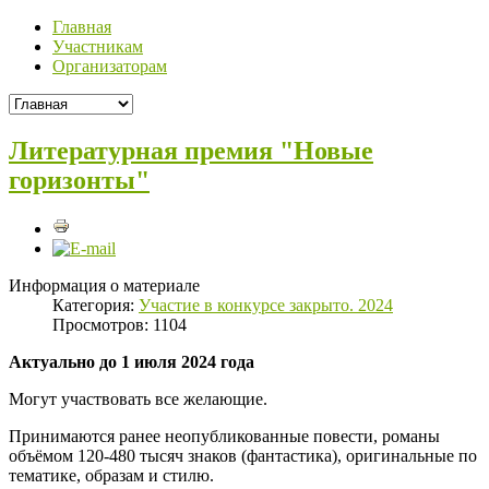
Главная
Участникам
Организаторам
Литературная премия "Новые
горизонты"
Информация о материале
Категория:
Участие в конкурсе закрыто. 2024
Просмотров: 1104
Актуально до 1 июля 2024 года
Могут участвовать все желающие.
Принимаются ранее неопубликованные повести, романы
объёмом 120-480 тысяч знаков (фантастика), оригинальные по
тематике, образам и стилю.