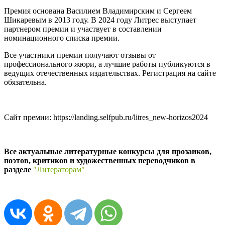
Премия основана Василием Владимирским и Сергеем
Шикаревым в 2013 году. В 2024 году Литрес выступает
партнером премии и участвует в составлении
номинационного списка премии.
Все участники премии получают отзывы от
профессионального жюри, а лучшие работы публикуются в
ведущих отечественных издательствах. Регистрация на сайте
обязательна.
Сайт премии: https://landing.selfpub.ru/litres_new-horizos2024
Все актуальные литературные конкурсы для прозаиков,
поэтов, критиков и художественных переводчиков в
разделе
"Литераторам"