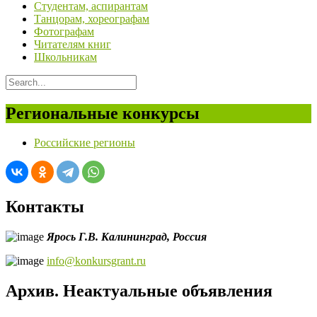
Студентам, аспирантам
Танцорам, хореографам
Фотографам
Читателям книг
Школьникам
Региональные конкурсы
Российские регионы
Контакты
Ярось Г.В.
Калининград,
Россия
info@konkursgrant.ru
Архив. Неактуальные объявления