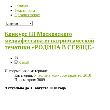
Главная
Участникам
Организаторам
Конкурс III Московского
медиафестиваля патриотической
тематики «РОДИНА В СЕРДЦЕ»
Информация о материале
Категория:
Участие в конкурсе закрыто. 2018
Просмотров: 3009
Актуально до 31 августа 2018 года