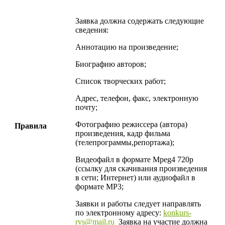
Заявка должна содержать следующие
сведения:
Аннотацию на произведение;
Биографию авторов;
Список творческих работ;
Адрес, телефон, факс, электронную
почту;
Фотографию режиссера (автора)
Правила
произведения, кадр фильма
(телепрограммы,репортажа);
Видеофайл в формате Mpeg4 720p
(ссылку для скачивания произведения
в сети; Интернет) или аудиофайл в
формате MP3;
Заявки и работы следует направлять
по электронному адресу:
konkurs-
rvs@mail.ru
Заявка на участие должна