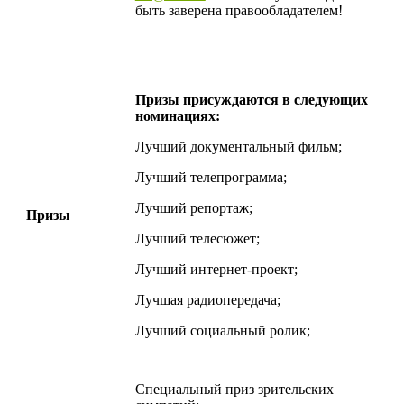
быть заверена правообладателем!
Призы присуждаются в следующих
номинациях:
Лучший документальный фильм;
Лучший телепрограмма;
Лучший репортаж;
Призы
Лучший телесюжет;
Лучший интернет-проект;
Лучшая радиопередача;
Лучший социальный ролик;
Специальный приз зрительских