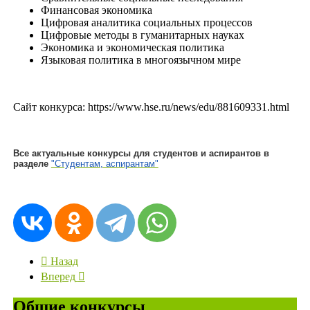
Финансовая экономика
Цифровая аналитика социальных процессов
Цифровые методы в гуманитарных науках
Экономика и экономическая политика
Языковая политика в многоязычном мире
Сайт конкурса: https://www.hse.ru/news/edu/881609331.html
Все актуальные конкурсы для студентов и аспирантов в
разделе
"Студентам, аспирантам"
Назад
Вперед
Общие конкурсы