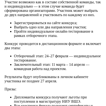
Участие возможно как в составе собственной команды, так
и индивидуально — в этом случае команда будет
сформирована организаторами. Участник может выбрать
до двух направлений и участвовать по каждому из них.
Зарегистрироваться на сайте конкурса;
Выбрать одно или два направления участия;
Пройти индивидуальное онлайн-тестирование в
рамках отборочного этапа.
Конкурс проводится в дистанционном формате и включает
два этапа:
Отборочный этап: 24–27 февраля — индивидуальное
тестирование.
Заключительный этап: 11 марта – 14 апреля —
командная работа над проектом.
Результаты будут опубликованы в личном кабинете
участника не позднее 27 апреля.
Призы:
Дипломанты конкурса получают льготы при
поступлении в магистратуру НИУ ВШЭ.
Все участники финала получают сертификаты и