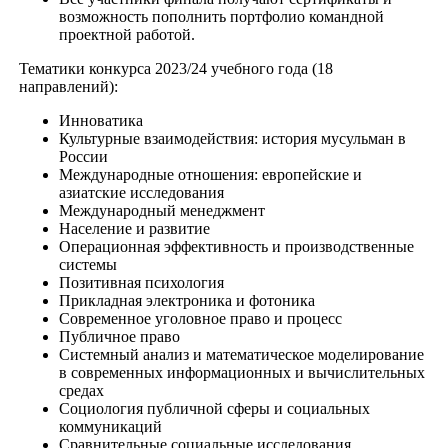
возможность пополнить портфолио командной
проектной работой.
Тематики конкурса 2023/24 учебного года (18
направлений):
Инноватика
Культурные взаимодействия: история мусульман в
России
Международные отношения: европейские и
азиатские исследования
Международный менеджмент
Население и развитие
Операционная эффективность и производственные
системы
Позитивная психология
Прикладная электроника и фотоника
Современное уголовное право и процесс
Публичное право
Системный анализ и математическое моделирование
в современных информационных и вычислительных
средах
Социология публичной сферы и социальных
коммуникаций
Сравнительные социальные исследования