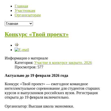
Главная
Участникам
Организаторам
Конкурс «Твой проект»
Информация о материале
Категория:
Участие в конкурсе закрыто. 2026
Просмотров: 577
Актуально до 19 февраля 2026 года
Конкурс «Твой проект» — ежегодное командное
интеллектуальное соревнование для студентов старших
курсов и выпускников российских вузов. Регистрация
открыта до 19 февраля включительно.
Организатор: Высшая школа экономики.