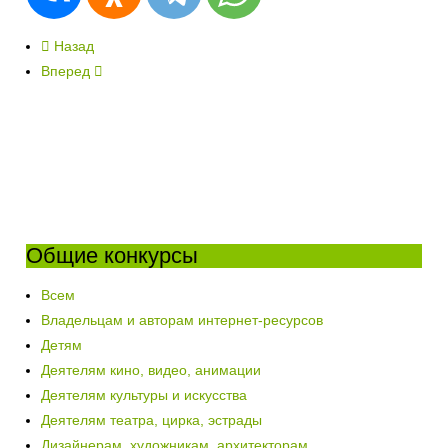
Назад
Вперед
Общие конкурсы
Всем
Владельцам и авторам интернет-ресурсов
Детям
Деятелям кино, видео, анимации
Деятелям культуры и искусства
Деятелям театра, цирка, эстрады
Дизайнерам, художникам, архитекторам