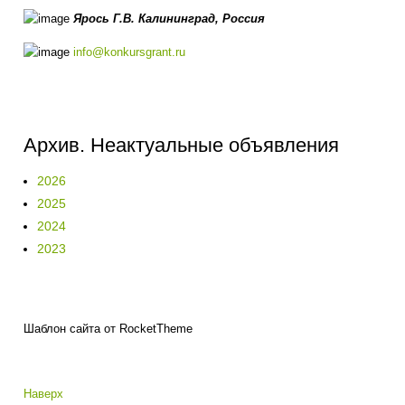
Ярось Г.В.
Калининград,
Россия
info@konkursgrant.ru
Архив. Неактуальные объявления
2026
2025
2024
2023
Шаблон сайта от RocketTheme
Наверх