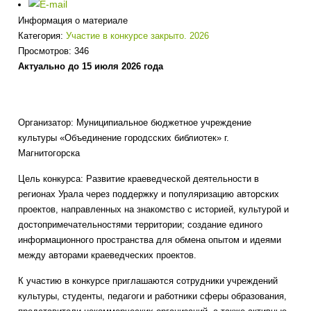
Информация о материале
Категория:
Участие в конкурсе закрыто. 2026
Просмотров: 346
Актуально до 15 июля 2026 года
Организатор: Муниципиальное бюджетное учреждение
культуры «Объединение городсских библиотек» г.
Магнитогорска
Цель конкурса: Развитие краеведческой деятельности в
регионах Урала через поддержку и популяризацию авторских
проектов, направленных на знакомство с историей, культурой и
достопримечательностями территории; создание единого
информационного пространства для обмена опытом и идеями
между авторами краеведческих проектов.
К участию в конкурсе приглашаются сотрудники учреждений
культуры, студенты, педагоги и работники сферы образования,