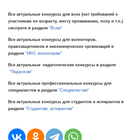
Все актуальные конкурсы для всех (нет требований к
участникам по возрасту, месту проживанию, полу и т.п.)
смотрите в разделе
"Всем"
Все актуальные конкурсы для волонтеров,
правозащитников и некоммерческих организаций в
разделе
"НКО, волонтерам"
Все актуальные педагогические конкурсы в разделе
"Педагогам"
Все актуальные профессиональные конкурсы для
специалистов в разделе
"Специалистам"
Все актуальные конкурсы для студентов и аспирантов в
разделе
"Студентам, аспирантам"