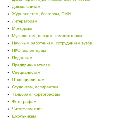
Дошкольникам
Журналистам, блогерам, СМИ
Литераторам
Молодежи
Музыкантам, певцам, композиторам
Научным работникам, сотрудникам вузов
НКО, волонтерам
Педагогам
Предпринимателям
Специалистам
IT специалистам
Студентам, аспирантам
Танцорам, хореографам
Фотографам
Читателям книг
Школьникам