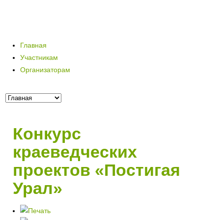
Главная
Участникам
Организаторам
Конкурс
краеведческих
проектов «Постигая
Урал»