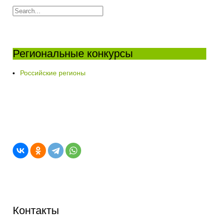
Региональные конкурсы
Российские регионы
Контакты