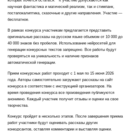
которых хочется остаться.
К участию допускаются как
научная фантастика и магический реализм, так и стимпанк,
постапокалиптика, сказочные и другие направления.
Участие —
бесплатное.
В рамках конкурса участникам предлагается представить
оригинальные рассказы на русском языке объемом от 10 000 до
40 000 знаков без пробелов. Использование нейросетей для
генерации конкурсных текстов запрещено. Все работы будут
проверяться на уникальность и наличие признаков
автоматической генерации.
Прием конкурсных работ проходит с 1 мая по 15 июня 2026
года. Авторы самостоятельно загружают рассказы на сайт
конкурса в соответствии с инструкцией организаторов. На
время проведения конкурса все произведения публикуются
анонимно. Каждый участник получит отзывы и оценки на свое
творчества.
Конкурс пройдет в несколько этапов. После завершения приема
работ участники будут оценивать рассказы других
конкурсантов, оставляя комментарии и выставляя оценки.