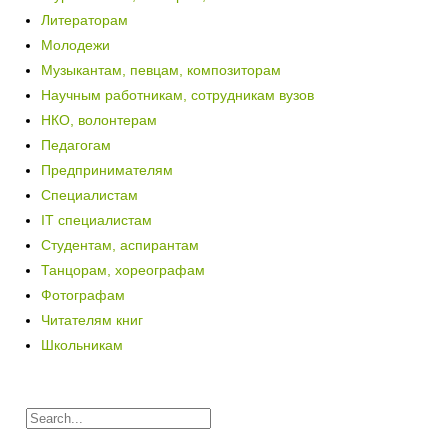
Литераторам
Молодежи
Музыкантам, певцам, композиторам
Научным работникам, сотрудникам вузов
НКО, волонтерам
Педагогам
Предпринимателям
Специалистам
IT специалистам
Студентам, аспирантам
Танцорам, хореографам
Фотографам
Читателям книг
Школьникам