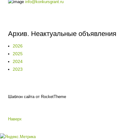
info@konkursgrant.ru
Архив. Неактуальные объявления
2026
2025
2024
2023
Шаблон сайта от RocketTheme
Наверх