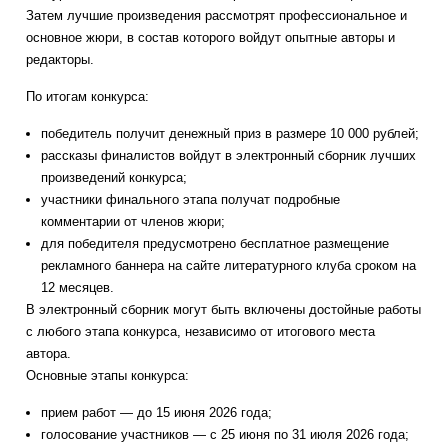
Затем лучшие произведения рассмотрят профессиональное и
основное жюри, в состав которого войдут опытные авторы и
редакторы.
По итогам конкурса:
победитель получит денежный приз в размере 10 000 рублей;
рассказы финалистов войдут в электронный сборник лучших
произведений конкурса;
участники финального этапа получат подробные
комментарии от членов жюри;
для победителя предусмотрено бесплатное размещение
рекламного баннера на сайте литературного клуба сроком на
12 месяцев.
В электронный сборник могут быть включены достойные работы
с любого этапа конкурса, независимо от итогового места
автора.
Основные этапы конкурса:
прием работ — до 15 июня 2026 года;
голосование участников — с 25 июня по 31 июля 2026 года;