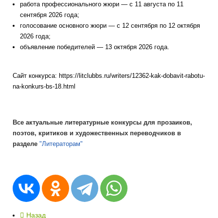
работа профессионального жюри — с 11 августа по 11
сентября 2026 года;
голосование основного жюри — с 12 сентября по 12 октября
2026 года;
объявление победителей — 13 октября 2026 года.
Сайт конкурса: https://litclubbs.ru/writers/12362-kak-dobavit-rabotu-
na-konkurs-bs-18.html
Все актуальные литературные конкурсы для прозаиков,
поэтов, критиков и художественных переводчиков в
разделе
"Литераторам"
Назад