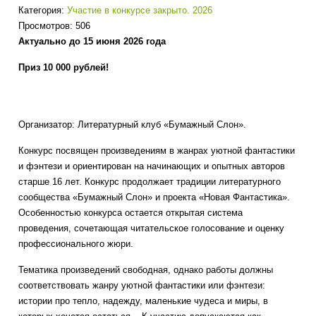
Категория:
Участие в конкурсе закрыто. 2026
Просмотров: 506
Актуально до 15 июня 2026 года
Приз 10 000 рублей!
Организатор: Литературный клуб «Бумажный Слон».
Конкурс посвящен произведениям в жанрах уютной фантастики
и фэнтези и ориентирован на начинающих и опытных авторов
старше 16 лет. Конкурс продолжает традиции литературного
сообщества «Бумажный Слон» и проекта «Новая Фантастика».
Особенностью конкурса остается открытая система
проведения, сочетающая читательское голосование и оценку
профессионального жюри.
Тематика произведений свободная, однако работы должны
соответствовать жанру уютной фантастики или фэнтези:
и
стории про тепло, надежду, маленькие чудеса и миры, в