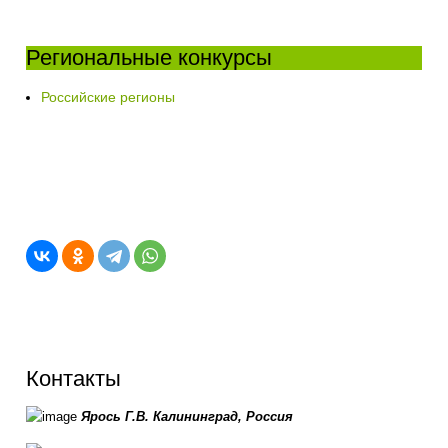
Региональные конкурсы
Российские регионы
Контакты
Ярось Г.В.
Калининград,
Россия