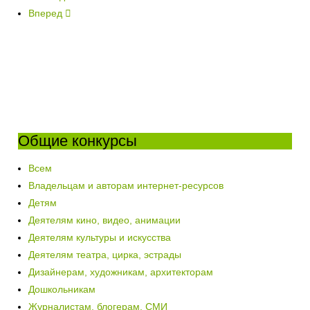
Вперед
Общие конкурсы
Всем
Владельцам и авторам интернет-ресурсов
Детям
Деятелям кино, видео, анимации
Деятелям культуры и искусства
Деятелям театра, цирка, эстрады
Дизайнерам, художникам, архитекторам
Дошкольникам
Журналистам, блогерам, СМИ