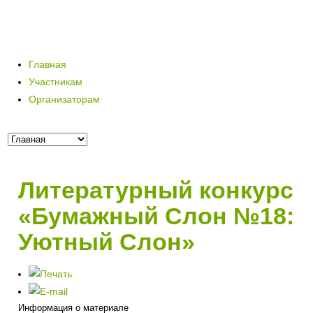
Главная
Участникам
Организаторам
Литературный конкурс
«Бумажный Слон №18:
Уютный Слон»
Информация о материале