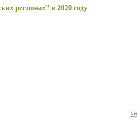
ких регионах" в 2020 году