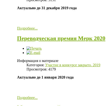
Актуально до 31 декабря 2019 года
Подробнее...
Переводческая премия Мерк 2020
Информация о материале
Категория:
Участие в конкурсе закрыто. 2019
Просмотров: 4179
Актуально до 1 января 2020 года
Подробнее...