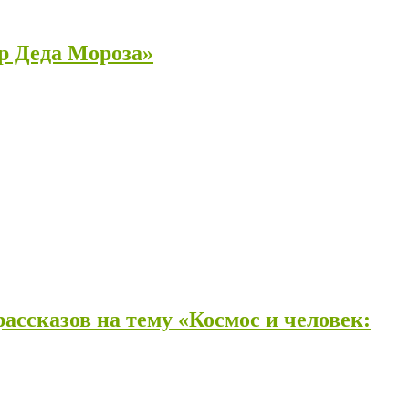
р Деда Мороза»
ассказов на тему «Космос и человек: