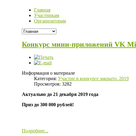
Главная
Участникам
Организаторам
Конкурс мини-приложений VK Min
Информация о материале
Категория:
Участие в конкурсе закрыто. 2019
Просмотров: 3282
Актуально до 21 декабря 2019 года
Приз до 300 000 рублей!
Подробнее...