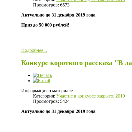
Просмотров: 6573
Актуально до 31 декабря 2019 года
Приз до 50 000 рублей!
Подробнее...
Конкурс короткого рассказа "В л
Информация о материале
Категория:
Участие в конкурсе закрыто. 2019
Просмотров: 5424
Актуально до 31 декабря 2019 года