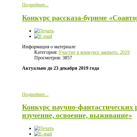
Подробнее...
Конкурс рассказа-буриме «Соавто
Информация о материале
Категория:
Участие в конкурсе закрыто. 2019
Просмотров: 3857
Актуально до 23 декабря 2019 года
Подробнее...
Конкурс научно-фантастических р
изучение, освоение, выживание»