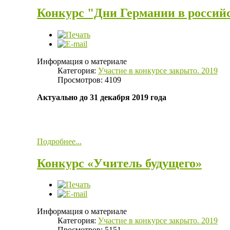
Конкурс "Дни Германии в российс
Информация о материале
Категория:
Участие в конкурсе закрыто. 2019
Просмотров: 4109
Актуально до 31 декабря 2019 года
Подробнее...
Конкурс «Учитель будущего»
Информация о материале
Категория:
Участие в конкурсе закрыто. 2019
Просмотров: 5151