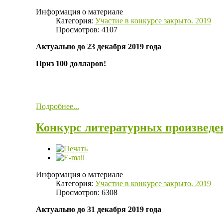
Информация о материале
Категория:
Участие в конкурсе закрыто. 2019
Просмотров: 4107
Актуально до 23 декабря 2019 года
Приз 100 долларов!
Подробнее...
Конкурс литературных произведе
Информация о материале
Категория:
Участие в конкурсе закрыто. 2019
Просмотров: 6308
Актуально до 31 декабря 2019 года