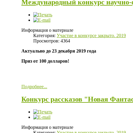
Международный конкурс научно-ф
Информация о материале
Категория:
Участие в конкурсе закрыто. 2019
Просмотров: 4364
Актуально до 23 декабря 2019 года
Приз от 100 долларов!
Подробнее...
Конкурс рассказов "Новая Фанта
Информация о материале
Категория:
Участие в конкурсе закрыто. 2019