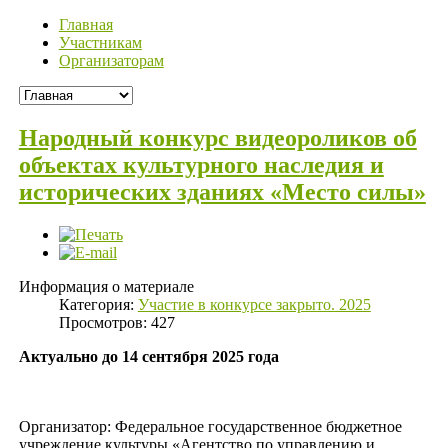
Главная
Участникам
Организаторам
Народный конкурс видеороликов об
объектах культурного наследия и
исторических зданиях «Место силы»
Информация о материале
Категория:
Участие в конкурсе закрыто. 2025
Просмотров: 427
Актуально до 14 сентября 2025 года
Организатор: Федеральное государственное бюджетное
учреждение культуры «Агентство по управлению и