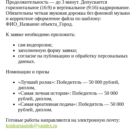
Продолжительность — до 3 минут. Допускается
горизонтальное (16:9) и вертикальное (9:16) кадрирование.
Обязательны четкая звуковая дорожка без фоновой музыки
и корректное оформление файла по шаблону:
ФИО_Название объекта_Город.
К заявке необходимо приложить:
сам видеоролик;
заполненную форму заявки;
согласие на публикацию и обработку персональных
данных.
Номинации и призы
«Лучший ролик»: Победитель — 50 000 рублей,
диплом,
«Самая личная история»: Победитель — 50 000
рублей, диплом,
«Самая креативная подача»: Победитель — 50 000
рублей, диплом.
Готовые работы направляются на электронную почту:
konkursauipik@yandex.ru