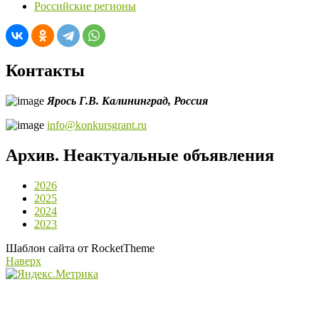
Российские регионы
Контакты
Ярось Г.В.
Калининград,
Россия
info@konkursgrant.ru
Архив. Неактуальные объявления
2026
2025
2024
2023
Шаблон сайта от RocketTheme
Наверх