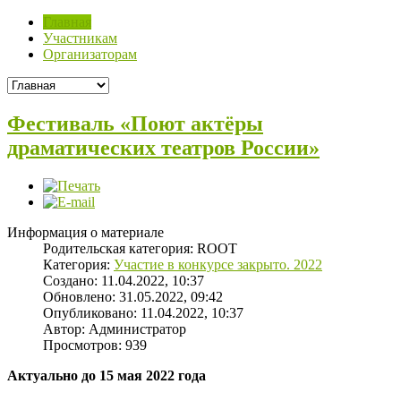
Главная
Участникам
Организаторам
Фестиваль «Поют актёры
драматических театров России»
Информация о материале
Родительская категория:
ROOT
Категория:
Участие в конкурсе закрыто. 2022
Создано: 11.04.2022, 10:37
Обновлено: 31.05.2022, 09:42
Опубликовано: 11.04.2022, 10:37
Автор:
Администратор
Просмотров: 939
Актуально до 15 мая 2022 года