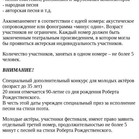
- народная песня
- авторская песня и т.д.
Аккомпанемент в соответствии с идеей номера: акустическое
сопровождение или фонограмма «минус один». Возраст
участников не ограничен. Каждый номер должен быть
законченным театральным произведением, в котором могла
бы проявиться актерская индивидуальность участников.
Количество участников, занятых в одном номере – не более 5
человек.
ВНИМАНИЕ!
Специальный дополнительный конкурс для молодых актёров
(возраст до 35 лет)
20 июня отмечается 90-летие со дня рождения Роберта
Рождественского.
В честь этой даты учрежден специальный приз за исполнение
песни на стихи поэта.
Молодые актёры, участники фестиваля, имеют право заявить
отдельный третий номер, продолжительностью не более 5
минут с песней на стихи Роберта Рождественского.